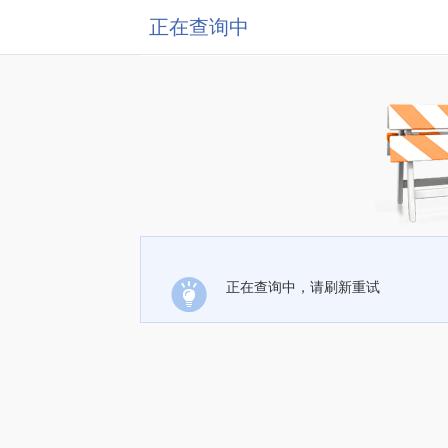
正在查询中
正在查询中，请刷新重试